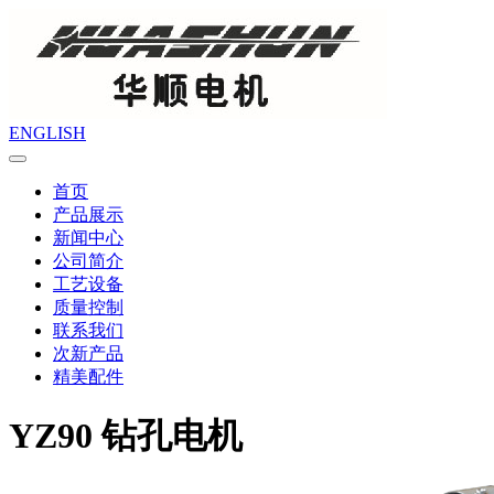
ENGLISH
首页
产品展示
新闻中心
公司简介
工艺设备
质量控制
联系我们
次新产品
精美配件
YZ90 钻孔电机