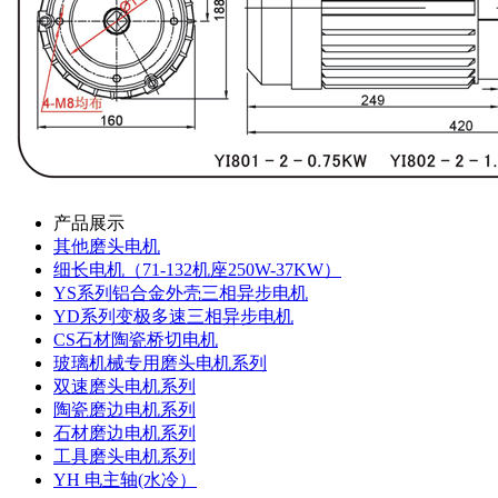
产品展示
其他磨头电机
细长电机（71-132机座250W-37KW）
YS系列铝合金外壳三相异步电机
YD系列变极多速三相异步电机
CS石材陶瓷桥切电机
玻璃机械专用磨头电机系列
双速磨头电机系列
陶瓷磨边电机系列
石材磨边电机系列
工具磨头电机系列
YH 电主轴(水冷）