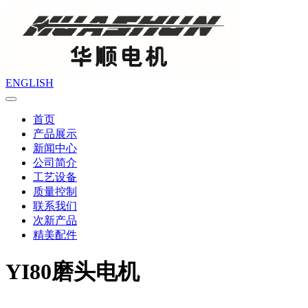
ENGLISH
首页
产品展示
新闻中心
公司简介
工艺设备
质量控制
联系我们
次新产品
精美配件
YI80磨头电机