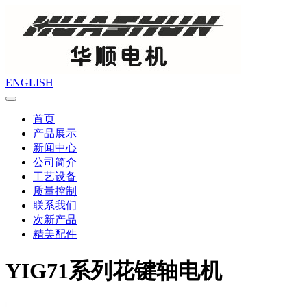
ENGLISH
首页
产品展示
新闻中心
公司简介
工艺设备
质量控制
联系我们
次新产品
精美配件
YIG71系列花键轴电机