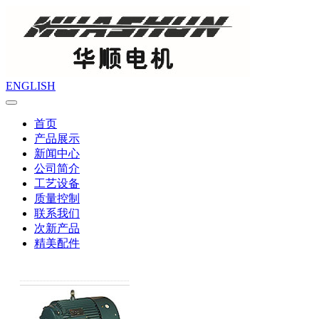
ENGLISH
首页
产品展示
新闻中心
公司简介
工艺设备
质量控制
联系我们
次新产品
精美配件