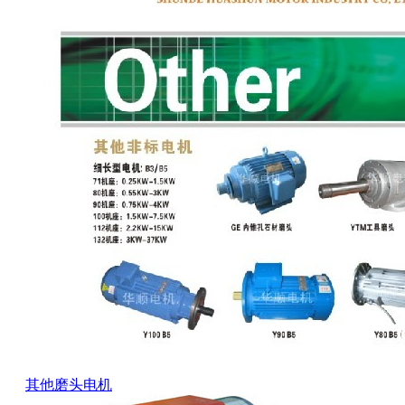
其他磨头电机