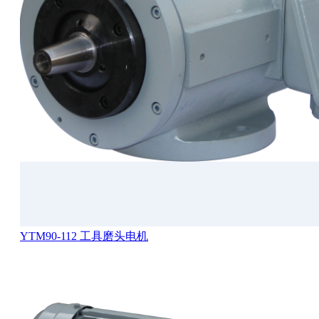
YTM90-112 工具磨头电机