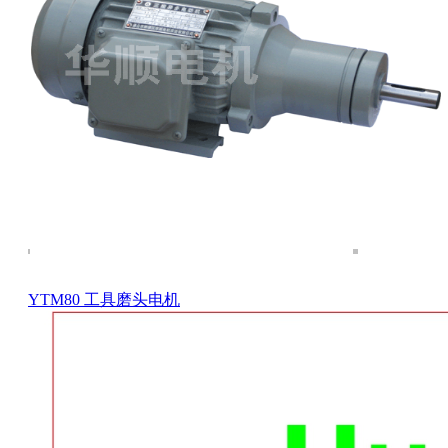
YTM80 工具磨头电机